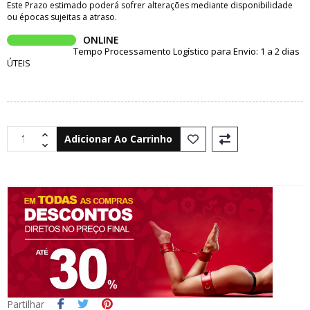
Este Prazo estimado poderá sofrer alterações mediante disponibilidade
ou épocas sujeitas a atraso.
ONLINE
Tempo Processamento Logístico para Envio: 1 a 2 dias
ÚTEIS
Adicionar Ao Carrinho
Partilhar