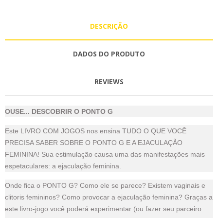
DESCRIÇÃO
DADOS DO PRODUTO
REVIEWS
OUSE... DESCOBRIR O PONTO G
Este LIVRO COM JOGOS nos ensina TUDO O QUE VOCÊ
PRECISA SABER SOBRE O PONTO G E A EJACULAÇÃO
FEMININA! Sua estimulação causa uma das manifestações mais
espetaculares: a ejaculação feminina.
Onde fica o PONTO G? Como ele se parece? Existem vaginais e
clitoris femininos? Como provocar a ejaculação feminina? Graças a
este livro-jogo você poderá experimentar (ou fazer seu parceiro