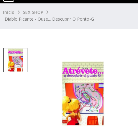
Início
SEX SHOP
Diablo Picante - Ouse... Descubrir O Ponto-G