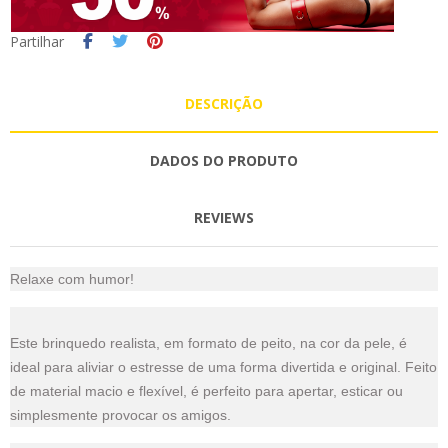
Partilhar
DESCRIÇÃO
DADOS DO PRODUTO
REVIEWS
Relaxe com humor!
Este brinquedo realista, em formato de peito, na cor da pele, é
ideal para aliviar o estresse de uma forma divertida e original. Feito
de material macio e flexível, é perfeito para apertar, esticar ou
simplesmente provocar os amigos.