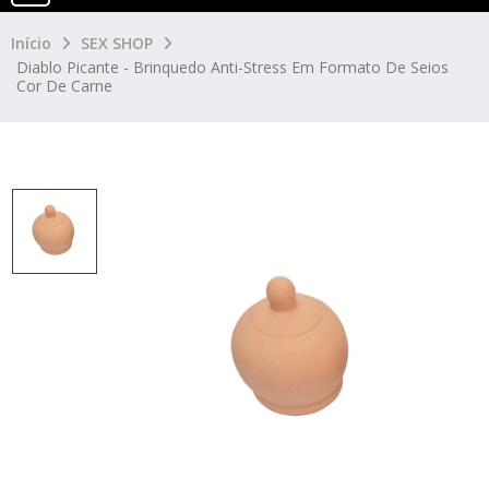
Início
SEX SHOP
Diablo Picante - Brinquedo Anti-Stress Em Formato De Seios
Cor De Carne