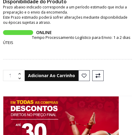
Disponibilidade do Produto
Prazo abaixo indicado corresponde a um período estimado que inclui a
preparação e o envio da encomenda.
Este Prazo estimado poderá sofrer alterações mediante disponibilidade
ou épocas sujeitas a atraso.
ONLINE
Tempo Processamento Logístico para Envio: 1 a 2 dias
ÚTEIS
Adicionar Ao Carrinho