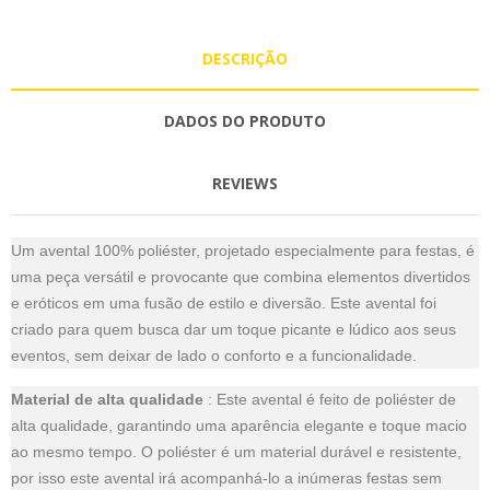
DESCRIÇÃO
DADOS DO PRODUTO
REVIEWS
Um avental 100% poliéster, projetado especialmente para festas, é
uma peça versátil e provocante que combina elementos divertidos
e eróticos em uma fusão de estilo e diversão. Este avental foi
criado para quem busca dar um toque picante e lúdico aos seus
eventos, sem deixar de lado o conforto e a funcionalidade.
Material de alta qualidade
: Este avental é feito de poliéster de
alta qualidade, garantindo uma aparência elegante e toque macio
ao mesmo tempo. O poliéster é um material durável e resistente,
por isso este avental irá acompanhá-lo a inúmeras festas sem