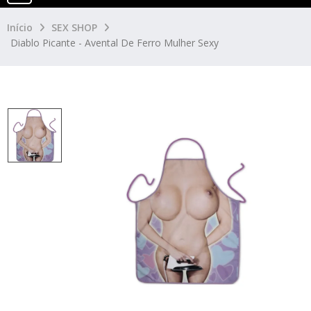
Início
SEX SHOP
Diablo Picante - Avental De Ferro Mulher Sexy