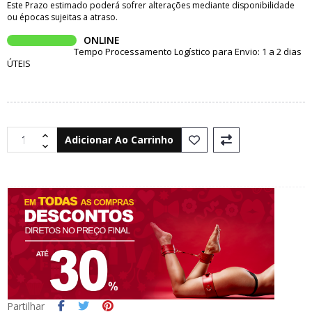
Este Prazo estimado poderá sofrer alterações mediante disponibilidade
ou épocas sujeitas a atraso.
ONLINE
Tempo Processamento Logístico para Envio: 1 a 2 dias
ÚTEIS
Adicionar Ao Carrinho
Partilhar