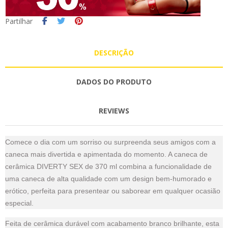
Partilhar
DESCRIÇÃO
DADOS DO PRODUTO
REVIEWS
Comece o dia com um sorriso ou surpreenda seus amigos com a
caneca mais divertida e apimentada do momento. A caneca de
cerâmica DIVERTY SEX de 370 ml combina a funcionalidade de
uma caneca de alta qualidade com um design bem-humorado e
erótico, perfeita para presentear ou saborear em qualquer ocasião
especial.
Feita de cerâmica durável com acabamento branco brilhante, esta