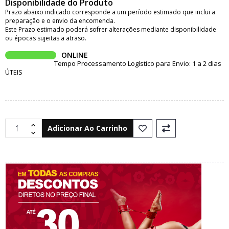
Disponibilidade do Produto
Prazo abaixo indicado corresponde a um período estimado que inclui a
preparação e o envio da encomenda.
Este Prazo estimado poderá sofrer alterações mediante disponibilidade
ou épocas sujeitas a atraso.
ONLINE
Tempo Processamento Logístico para Envio: 1 a 2 dias
ÚTEIS
Adicionar Ao Carrinho