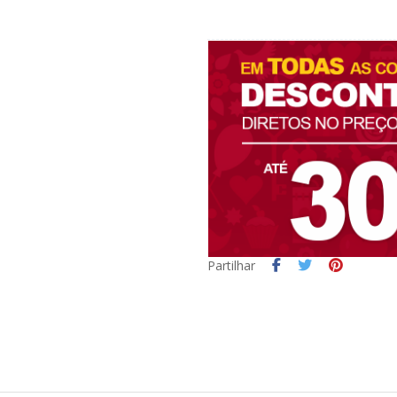
Partilhar