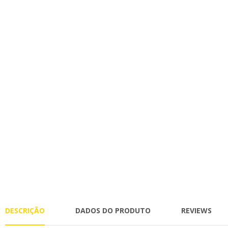
DESCRIÇÃO
DADOS DO PRODUTO
REVIEWS