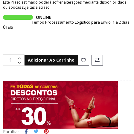
Este Prazo estimado poderá sofrer alterações mediante disponibilidade
ou épocas sujeitas a atraso.
ONLINE
Tempo Processamento Logístico para Envio: 1 a 2 dias
ÚTEIS
Adicionar Ao Carrinho
Partilhar