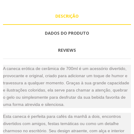
DESCRIÇÃO
DADOS DO PRODUTO
REVIEWS
A caneca erótica de cerâmica de 700ml é um acessório divertido,
provocante e original, criado para adicionar um toque de humor e
travessura a qualquer momento. Graças à sua grande capacidade
e ilustrações coloridas, ela serve para chamar a atenção, quebrar
o gelo ou simplesmente para desfrutar da sua bebida favorita de
uma forma atrevida e silenciosa.
Esta caneca é perfeita para cafés da manhã a dois, encontros
divertidos com amigos, festas temáticas ou como um detalhe
charmoso no escritório. Seu design atraente, com alça e interior