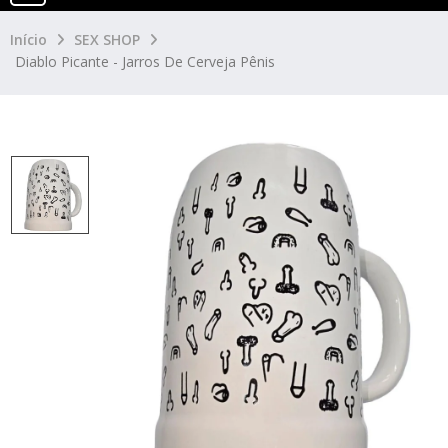
Início
SEX SHOP
Diablo Picante - Jarros De Cerveja Pênis