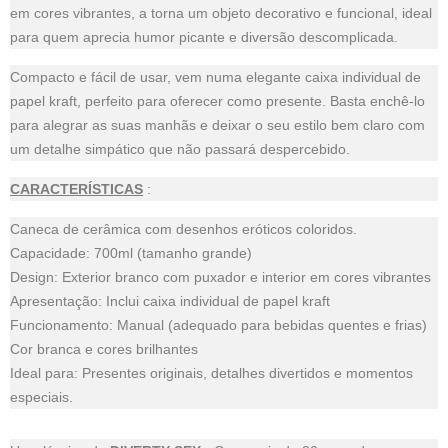
em cores vibrantes, a torna um objeto decorativo e funcional, ideal
para quem aprecia humor picante e diversão descomplicada.
Compacto e fácil de usar, vem numa elegante caixa individual de
papel kraft, perfeito para oferecer como presente. Basta enchê-lo
para alegrar as suas manhãs e deixar o seu estilo bem claro com
um detalhe simpático que não passará despercebido.
CARACTERÍSTICAS
:
Caneca de cerâmica com desenhos eróticos coloridos.
Capacidade: 700ml (tamanho grande)
Design: Exterior branco com puxador e interior em cores vibrantes
Apresentação: Inclui caixa individual de papel kraft
Funcionamento: Manual (adequado para bebidas quentes e frias)
Cor branca e cores brilhantes
Ideal para: Presentes originais, detalhes divertidos e momentos
especiais.