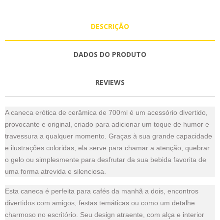
DESCRIÇÃO
DADOS DO PRODUTO
REVIEWS
A caneca erótica de cerâmica de 700ml é um acessório divertido,
provocante e original, criado para adicionar um toque de humor e
travessura a qualquer momento. Graças à sua grande capacidade
e ilustrações coloridas, ela serve para chamar a atenção, quebrar
o gelo ou simplesmente para desfrutar da sua bebida favorita de
uma forma atrevida e silenciosa.
Esta caneca é perfeita para cafés da manhã a dois, encontros
divertidos com amigos, festas temáticas ou como um detalhe
charmoso no escritório. Seu design atraente, com alça e interior