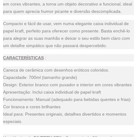
em cores vibrantes, a torna um objeto decorativo e funcional, ideal
para quem aprecia humor picante e diversão descomplicada.
Compacto e fácil de usar, vem numa elegante caixa individual de
papel kraft, perfeito para oferecer como presente. Basta enchê-lo
para alegrar as suas manhãs e deixar o seu estilo bem claro com
um detalhe simpático que não passará despercebido.
CARACTERÍSTICAS
:
Caneca de cerâmica com desenhos eróticos coloridos.
Capacidade: 700ml (tamanho grande)
Design: Exterior branco com puxador e interior em cores vibrantes
Apresentação: Inclui caixa individual de papel kraft
Funcionamento: Manual (adequado para bebidas quentes e frias)
Cor branca e cores brilhantes
Ideal para: Presentes originais, detalhes divertidos e momentos
especiais.