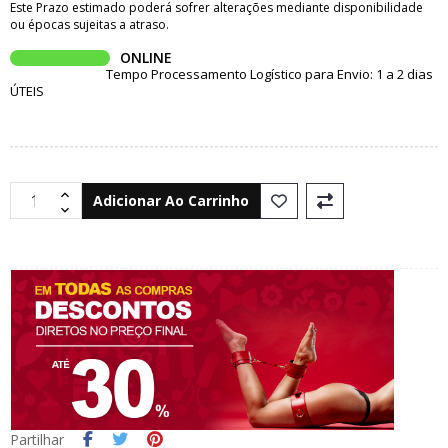
Este Prazo estimado poderá sofrer alterações mediante disponibilidade
ou épocas sujeitas a atraso.
ONLINE
Tempo Processamento Logístico para Envio: 1 a 2 dias
ÚTEIS
Adicionar Ao Carrinho
Partilhar