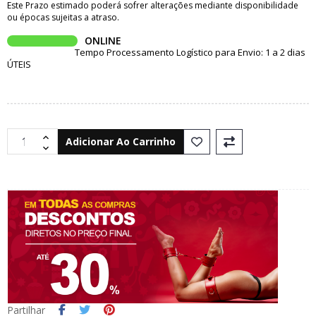
Este Prazo estimado poderá sofrer alterações mediante disponibilidade
ou épocas sujeitas a atraso.
ONLINE
Tempo Processamento Logístico para Envio: 1 a 2 dias
ÚTEIS
Adicionar Ao Carrinho
Partilhar