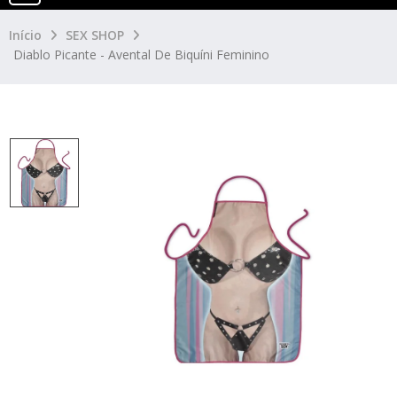
Início
SEX SHOP
Diablo Picante - Avental De Biquíni Feminino