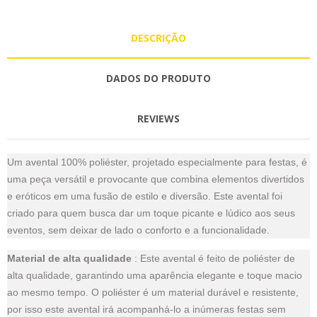
DESCRIÇÃO
DADOS DO PRODUTO
REVIEWS
Um avental 100% poliéster, projetado especialmente para festas, é
uma peça versátil e provocante que combina elementos divertidos
e eróticos em uma fusão de estilo e diversão. Este avental foi
criado para quem busca dar um toque picante e lúdico aos seus
eventos, sem deixar de lado o conforto e a funcionalidade.
Material de alta qualidade
: Este avental é feito de poliéster de
alta qualidade, garantindo uma aparência elegante e toque macio
ao mesmo tempo. O poliéster é um material durável e resistente,
por isso este avental irá acompanhá-lo a inúmeras festas sem