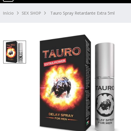
Início
SEX SHOP
Tauro Spray Retardante Extra 5ml