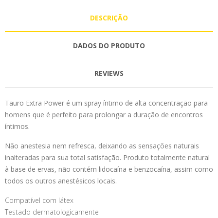
DESCRIÇÃO
DADOS DO PRODUTO
REVIEWS
Tauro Extra Power é um spray íntimo de alta concentração para
homens que é perfeito para prolongar a duração de encontros
íntimos.
Não anestesia nem refresca, deixando as sensações naturais
inalteradas para sua total satisfação. Produto totalmente natural
à base de ervas, não contém lidocaína e benzocaína, assim como
todos os outros anestésicos locais.
Compatível com látex
Testado dermatologicamente