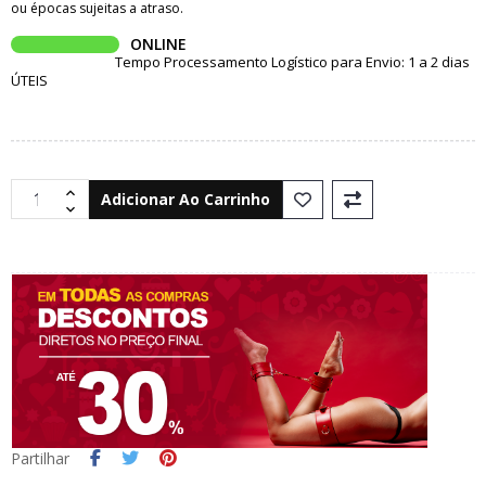
ou épocas sujeitas a atraso.
ONLINE
Tempo Processamento Logístico para Envio: 1 a 2 dias
ÚTEIS
Adicionar Ao Carrinho
Partilhar