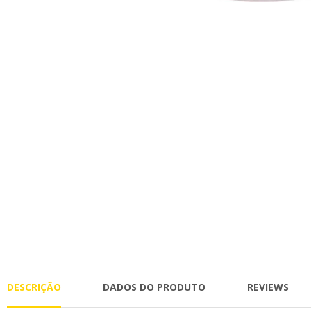
DESCRIÇÃO
DADOS DO PRODUTO
REVIEWS