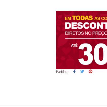
Partilhar