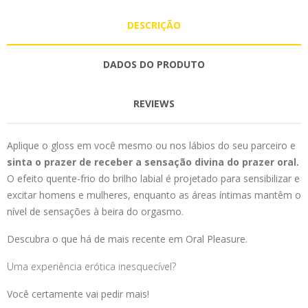
DESCRIÇÃO
DADOS DO PRODUTO
REVIEWS
Aplique o gloss em você mesmo ou nos lábios do seu parceiro e
sinta o prazer de receber a sensação divina do prazer oral.
O efeito quente-frio do brilho labial é projetado para sensibilizar e
excitar homens e mulheres, enquanto as áreas íntimas mantêm o
nível de sensações à beira do orgasmo.
Descubra o que há de mais recente em Oral Pleasure.
Uma experiência erótica inesquecível?
Você certamente vai pedir mais!