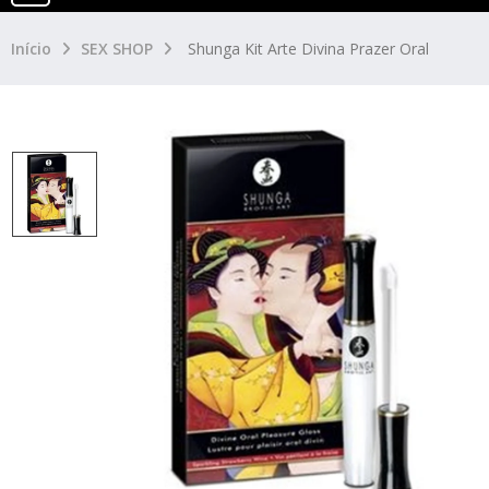
Início
SEX SHOP
Shunga Kit Arte Divina Prazer Oral