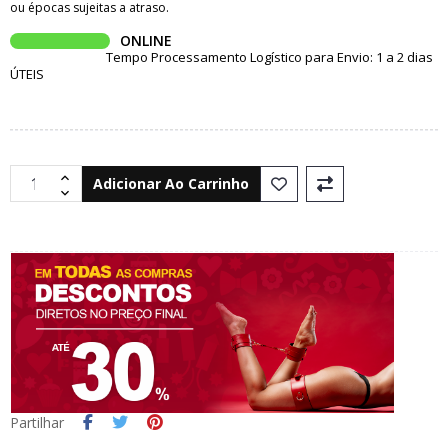
ou épocas sujeitas a atraso.
ONLINE
Tempo Processamento Logístico para Envio: 1 a 2 dias
ÚTEIS
Adicionar Ao Carrinho
Partilhar