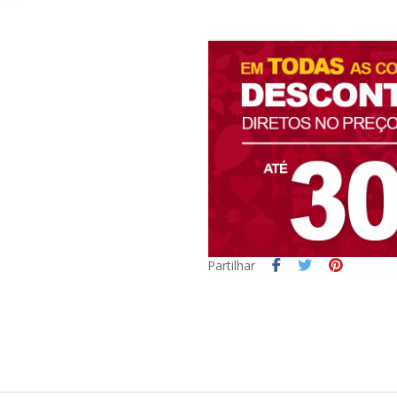
Partilhar