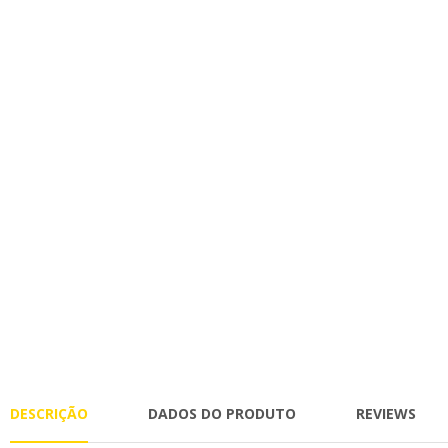
DESCRIÇÃO
DADOS DO PRODUTO
REVIEWS