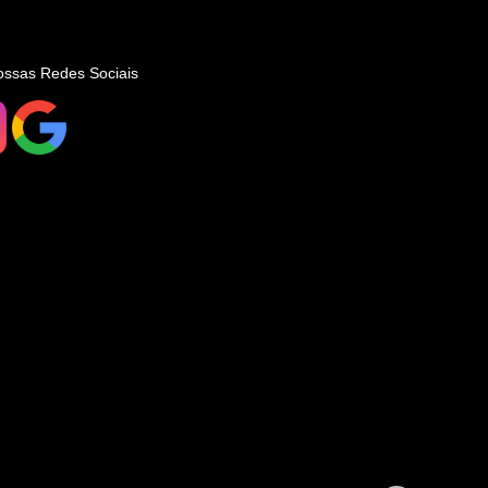
ossas Redes Sociais