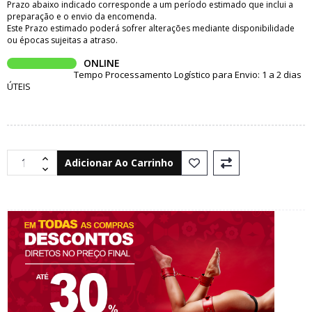
Prazo abaixo indicado corresponde a um período estimado que inclui a
preparação e o envio da encomenda.
Este Prazo estimado poderá sofrer alterações mediante disponibilidade
ou épocas sujeitas a atraso.
ONLINE
Tempo Processamento Logístico para Envio: 1 a 2 dias
ÚTEIS
Adicionar Ao Carrinho