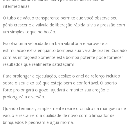
intermediárias!
O tubo de vácuo transparente permite que você observe seu
pênis crescer e a válvula de liberação rápida alivia a pressão com
um simples toque no botão.
Escolha uma velocidade na bala vibratória e aproveite a
estimulação extra enquanto bombeia sua vara de prazer. Cuidado
com as imitações! Somente esta bomba potente pode fornecer
resultados que realmente satisfaçam!
Para prolongar a ejaculação, deslize o anel de reforço incluído
sobre o seu eixo até que esteja bem e confortável. O aperto
forte prolongará o gozo, ajudará a manter sua ereção e
prolongará a diversão.
Quando terminar, simplesmente retire o cilindro da mangueira de
vácuo e restaure-o à qualidade de novo com o limpador de
brinquedos Pipedream e água morna.