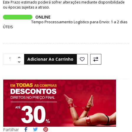
Este Prazo estimado poderá sofrer alterações mediante disponibilidade
ou épocas sujeitas a atraso.
ONLINE
Tempo Processamento Logístico para Envio: 1 a 2 dias
ÚTEIS
Adicionar Ao Carrinho
Partilhar